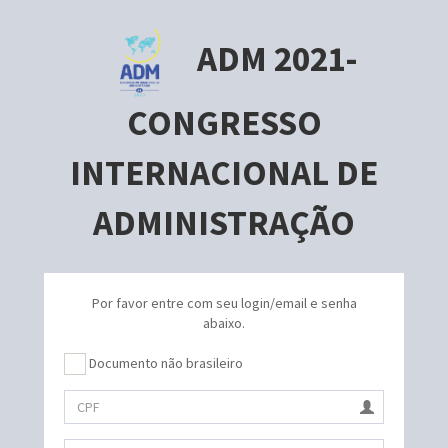
ADM 2021-
CONGRESSO
INTERNACIONAL DE
ADMINISTRAÇÃO
Por favor entre com seu login/email e senha
abaixo.
Documento não brasileiro