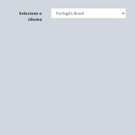
Selecione o
idioma